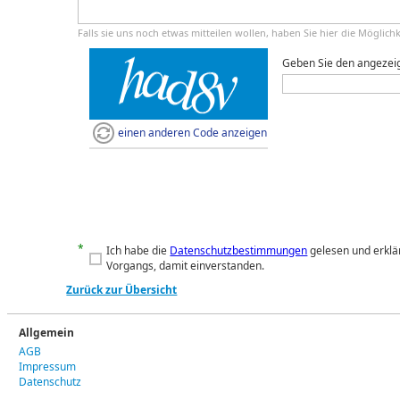
Falls sie uns noch etwas mitteilen wollen, haben Sie hier die Möglich
Geben Sie den angezei
einen anderen Code anzeigen
*
Ich habe die
Datenschutzbestimmungen
gelesen und erklä
Vorgangs, damit einverstanden.
Zurück zur Übersicht
Allgemein
AGB
Impressum
Datenschutz