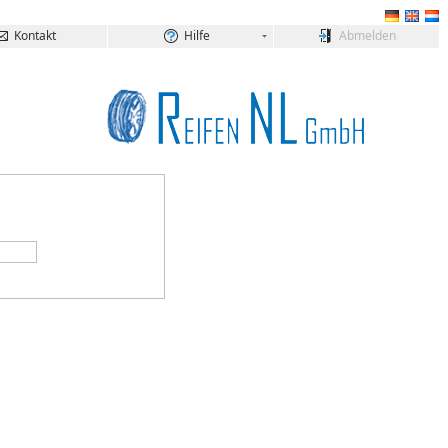
Kontakt
Hilfe
Abmelden