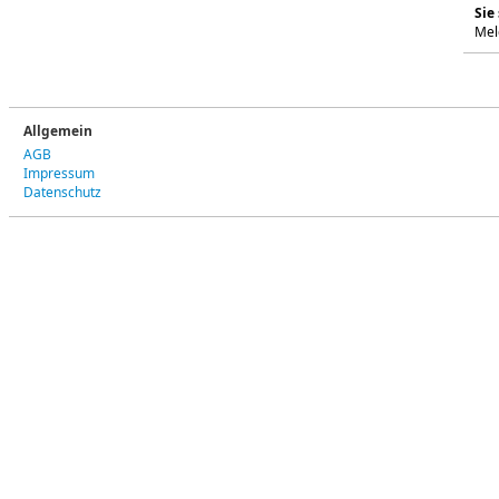
Sie
Mel
Allgemein
AGB
Impressum
Datenschutz